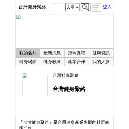
台灣健身聚絡
登入
我的名片
最新消息
證照課程
健康資訊
健身場館
健身教練
產業合作
我的人脈
台灣社商聚絡
台灣健身聚絡
「台灣健身聚絡」是台灣健身產業專屬的社群商
務平台。